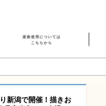
楽曲使用については
こちらから
より新潟で開催！描きお