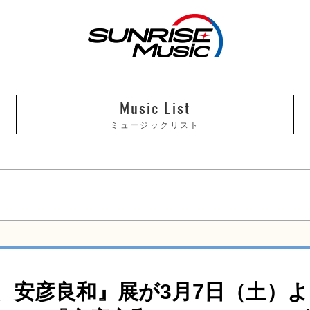
Music List
ミュージックリスト
、安彦良和』展が3月7日（土）