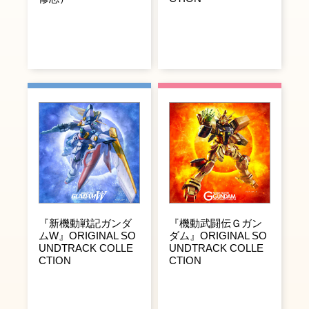
『新機動戦記ガンダ
『機動武闘伝Ｇガン
ムW』ORIGINAL SO
ダム』ORIGINAL SO
UNDTRACK COLLE
UNDTRACK COLLE
CTION
CTION