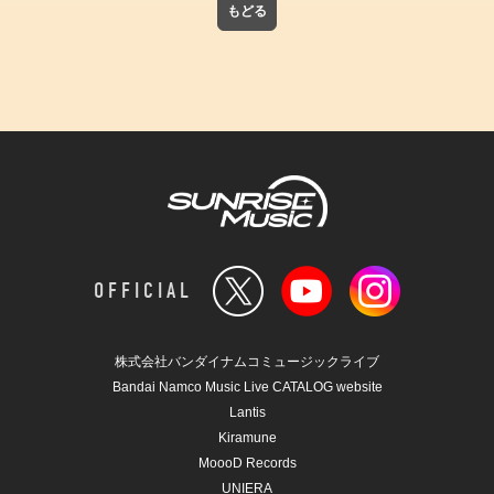
もどる
OFFICIAL
株式会社バンダイナムコミュージックライブ
Bandai Namco Music Live CATALOG website
Lantis
Kiramune
MoooD Records
UNIERA