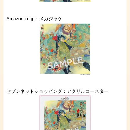
Amazon.co.jp：メガジャケ
セブンネットショッピング：アクリルコースター