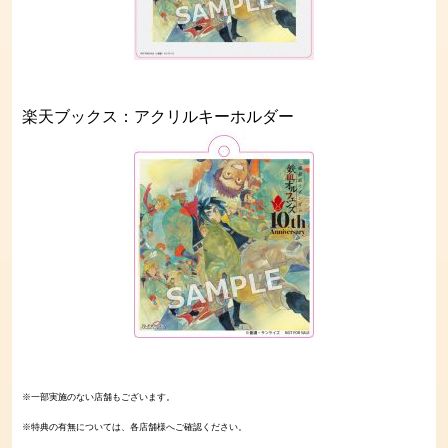
楽天ブックス：アクリルキーホルダー
※一部実施のない店舗もございます。
※特典の有無については、各店舗様へご確認ください。